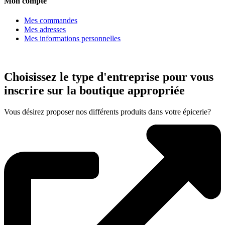
Mon compte
Mes commandes
Mes adresses
Mes informations personnelles
Choisissez le type d'entreprise pour vous
inscrire sur la boutique appropriée
Vous désirez proposer nos différents produits dans votre épicerie?