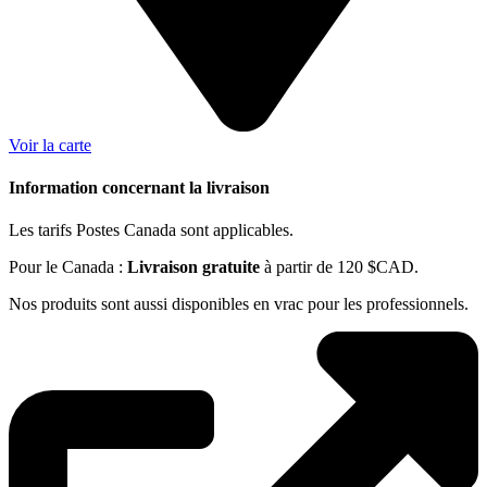
Voir la carte
Information concernant la livraison
Les tarifs Postes Canada sont applicables.
Pour le Canada :
Livraison gratuite
à partir de 120 $CAD.
Nos produits sont aussi disponibles en vrac pour les professionnels.