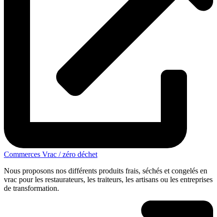
Commerces Vrac / zéro déchet
Nous proposons nos différents produits frais, séchés et congelés en
vrac pour les restaurateurs, les traiteurs, les artisans ou les entreprises
de transformation.