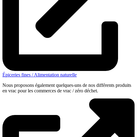
Épiceries fines / Alimentation naturelle
Nous proposons également quelques-uns de nos différents produits
en vrac pour les commerces de vrac / zéro déchet.