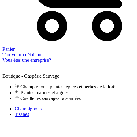
Panier
Trouver un détaillant
Vous êtes une entreprise?
Boutique - Gaspésie Sauvage
Champignons, plantes, épices et herbes de la forêt
Plantes marines et algues
Cueillettes sauvages raisonnées
Champignons
Tisanes