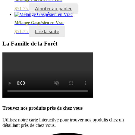
$
51.75
Ajouter au panier
Mélange Gaspésien en Vrac
$
51.75
Lire la suite
La Famille de la Forêt
Trouvez nos produits près de chez vous
Utilisez notre carte interactive pour trouver nos produits chez un
détaillant près de chez vous.