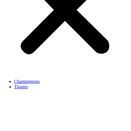
Champignons
Tisanes