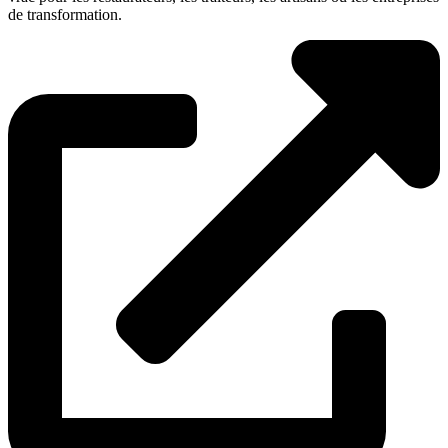
de transformation.