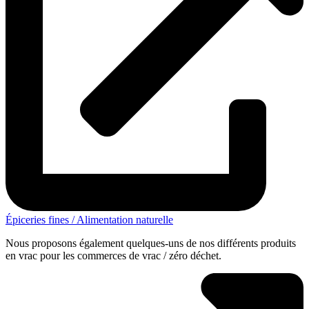
Épiceries fines / Alimentation naturelle
Nous proposons également quelques-uns de nos différents produits
en vrac pour les commerces de vrac / zéro déchet.