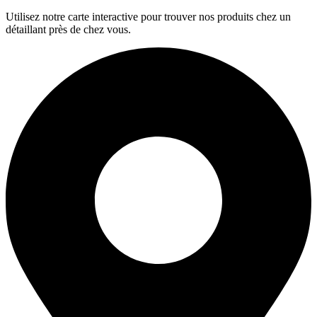
Utilisez notre carte interactive pour trouver nos produits chez un
détaillant près de chez vous.