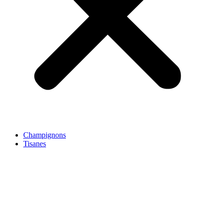
Champignons
Tisanes