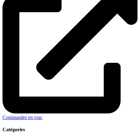
Commander en vrac
Catégories