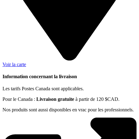
Voir la carte
Information concernant la livraison
Les tarifs Postes Canada sont applicables.
Pour le Canada :
Livraison gratuite
à partir de 120 $CAD.
Nos produits sont aussi disponibles en vrac pour les professionnels.