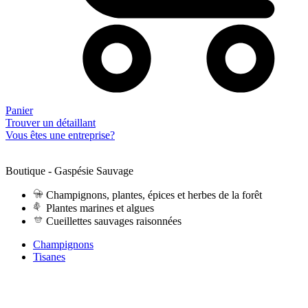
Panier
Trouver un détaillant
Vous êtes une entreprise?
Boutique - Gaspésie Sauvage
Champignons, plantes, épices et herbes de la forêt
Plantes marines et algues
Cueillettes sauvages raisonnées
Champignons
Tisanes