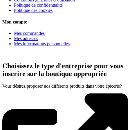
Politique de confidentialité
Politique des cookies
Mon compte
Mes commandes
Mes adresses
Mes informations personnelles
Choisissez le type d'entreprise pour vous
inscrire sur la boutique appropriée
Vous désirez proposer nos différents produits dans votre épicerie?