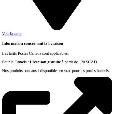
Voir la carte
Information concernant la livraison
Les tarifs Postes Canada sont applicables.
Pour le Canada :
Livraison gratuite
à partir de 120 $CAD.
Nos produits sont aussi disponibles en vrac pour les professionnels.