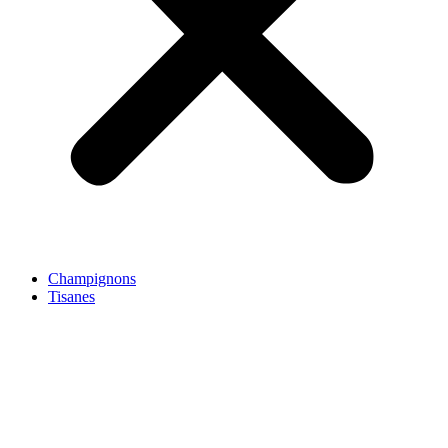
Champignons
Tisanes