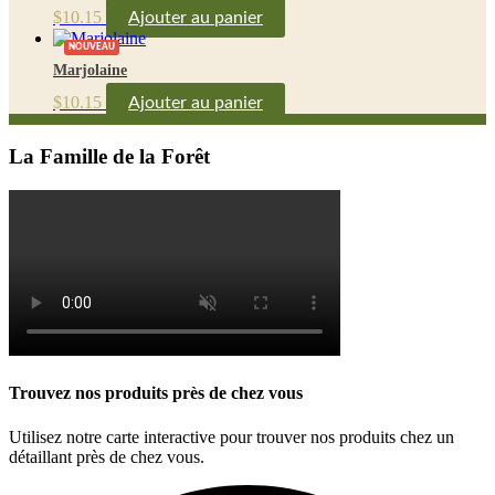
$
10.15
Ajouter au panier
NOUVEAU
Marjolaine
$
10.15
Ajouter au panier
La Famille de la Forêt
Trouvez nos produits près de chez vous
Utilisez notre carte interactive pour trouver nos produits chez un
détaillant près de chez vous.