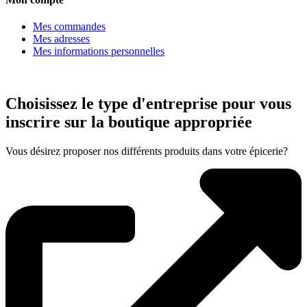
Mes commandes
Mes adresses
Mes informations personnelles
Choisissez le type d'entreprise pour vous
inscrire sur la boutique appropriée
Vous désirez proposer nos différents produits dans votre épicerie?