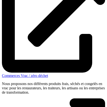
Commerces Vrac / zéro déchet
Nous proposons nos différents produits frais, séchés et congelés en
vrac pour les restaurateurs, les traiteurs, les artisans ou les entreprises
de transformation.