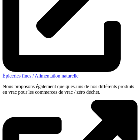
Épiceries fines / Alimentation naturelle
Nous proposons également quelques-uns de nos différents produits
en vrac pour les commerces de vrac / zéro déchet.