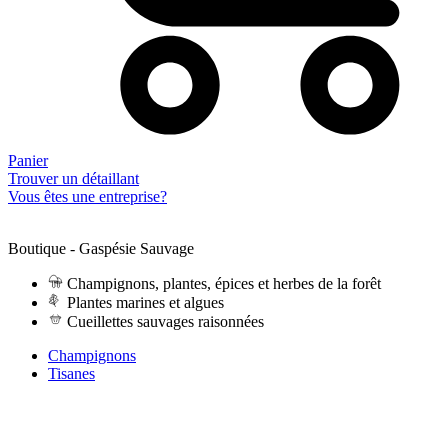
Panier
Trouver un détaillant
Vous êtes une entreprise?
Boutique - Gaspésie Sauvage
Champignons, plantes, épices et herbes de la forêt
Plantes marines et algues
Cueillettes sauvages raisonnées
Champignons
Tisanes