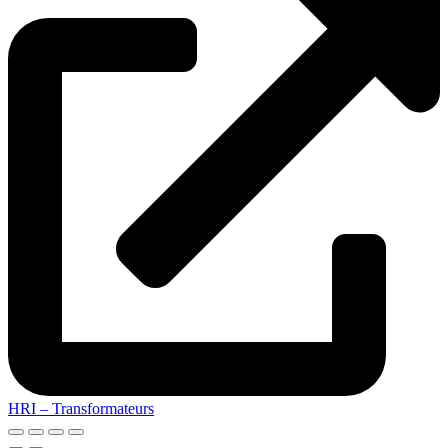
HRI – Transformateurs