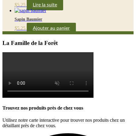
$
5.25
Lire la suite
Sapin Baumier
$
5.25
Ajouter au panier
La Famille de la Forêt
Trouvez nos produits près de chez vous
Utilisez notre carte interactive pour trouver nos produits chez un
détaillant près de chez vous.