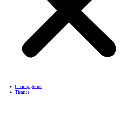
Champignons
Tisanes