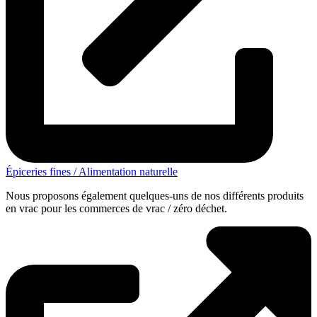
Épiceries fines / Alimentation naturelle
Nous proposons également quelques-uns de nos différents produits
en vrac pour les commerces de vrac / zéro déchet.