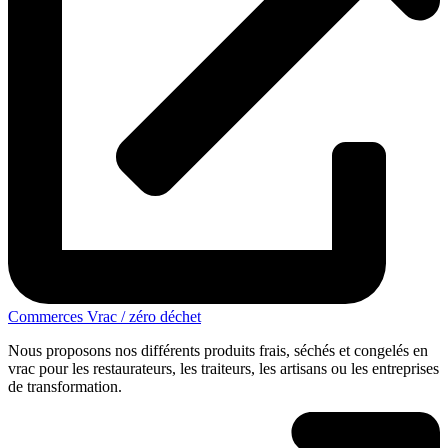
Commerces Vrac / zéro déchet
Nous proposons nos différents produits frais, séchés et congelés en
vrac pour les restaurateurs, les traiteurs, les artisans ou les entreprises
de transformation.