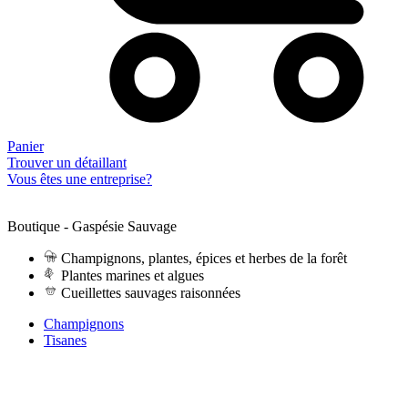
Panier
Trouver un détaillant
Vous êtes une entreprise?
Boutique - Gaspésie Sauvage
Champignons, plantes, épices et herbes de la forêt
Plantes marines et algues
Cueillettes sauvages raisonnées
Champignons
Tisanes