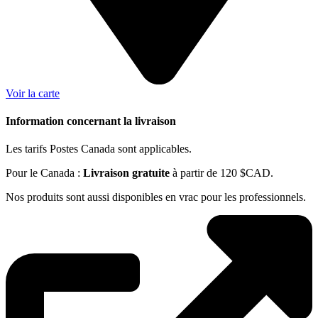
Voir la carte
Information concernant la livraison
Les tarifs Postes Canada sont applicables.
Pour le Canada :
Livraison gratuite
à partir de 120 $CAD.
Nos produits sont aussi disponibles en vrac pour les professionnels.