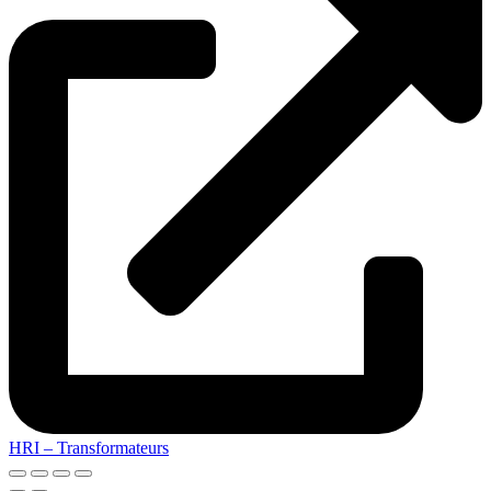
HRI – Transformateurs