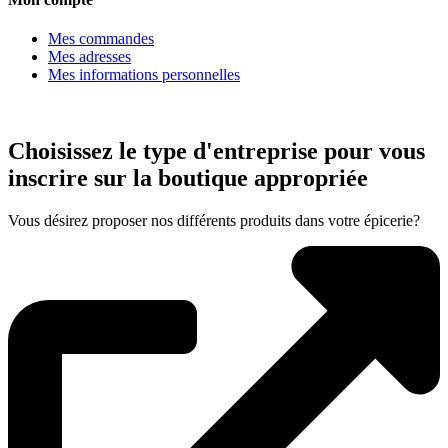
Mes commandes
Mes adresses
Mes informations personnelles
Choisissez le type d'entreprise pour vous
inscrire sur la boutique appropriée
Vous désirez proposer nos différents produits dans votre épicerie?