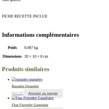
FICHE RECETTE INCLUE
Informations complémentaires
Poids
0.087 kg
Dimensions
20 × 10 × 8 cm
Produits similaires
Russules Orangées
$
10.29
Ajouter au panier
Flan Forestier Gaspésien