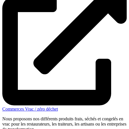
Commerces Vrac / zéro déchet
Nous proposons nos différents produits frais, séchés et congelés en
vrac pour les restaurateurs, les traiteurs, les artisans ou les entreprises