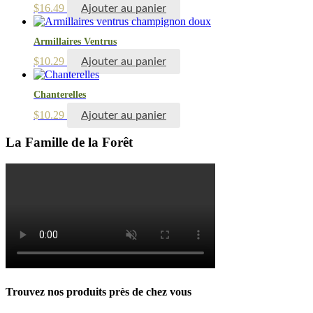
$
16.49
Ajouter au panier
Armillaires Ventrus
$
10.29
Ajouter au panier
Chanterelles
$
10.29
Ajouter au panier
La Famille de la Forêt
Trouvez nos produits près de chez vous