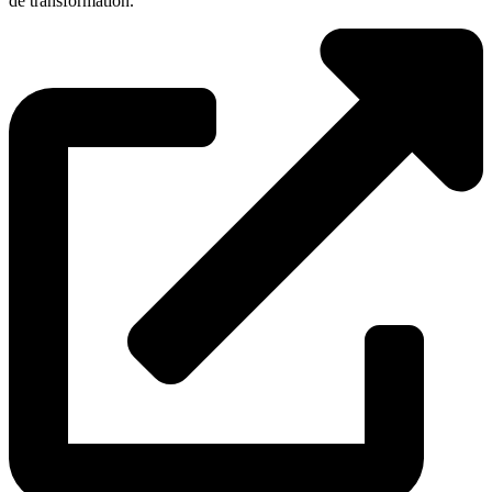
de transformation.