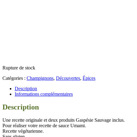
Rupture de stock
Catégories :
Champignons
,
Découvertes
,
Épices
Description
Informations complémentaires
Description
Une recette originale et deux produits Gaspésie Sauvage inclus.
Pour réaliser votre recette de sauce Umami.
Recette végétarienne.
Sans gluten.