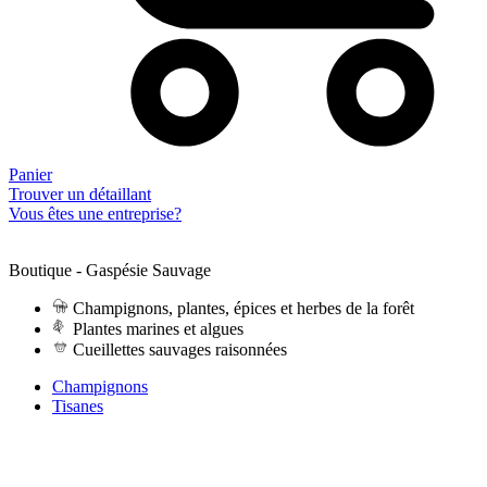
Panier
Trouver un détaillant
Vous êtes une entreprise?
Boutique - Gaspésie Sauvage
Champignons, plantes, épices et herbes de la forêt
Plantes marines et algues
Cueillettes sauvages raisonnées
Champignons
Tisanes