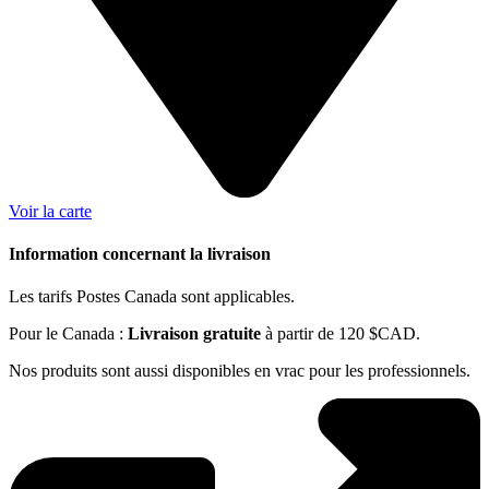
Voir la carte
Information concernant la livraison
Les tarifs Postes Canada sont applicables.
Pour le Canada :
Livraison gratuite
à partir de 120 $CAD.
Nos produits sont aussi disponibles en vrac pour les professionnels.