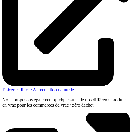
Épiceries fines / Alimentation naturelle
Nous proposons également quelques-uns de nos différents produits
en vrac pour les commerces de vrac / zéro déchet.