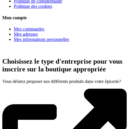
Politique de confidentialité
Politique des cookies
Mon compte
Mes commandes
Mes adresses
Mes informations personnelles
Choisissez le type d'entreprise pour vous
inscrire sur la boutique appropriée
Vous désirez proposer nos différents produits dans votre épicerie?