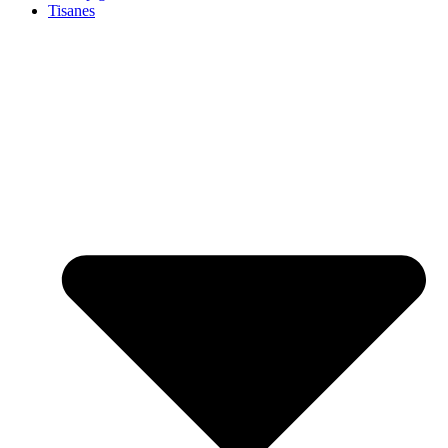
Tisanes