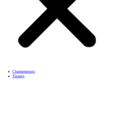
Champignons
Tisanes