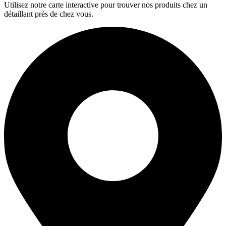
Utilisez notre carte interactive pour trouver nos produits chez un
détaillant près de chez vous.