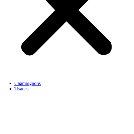
Champignons
Tisanes