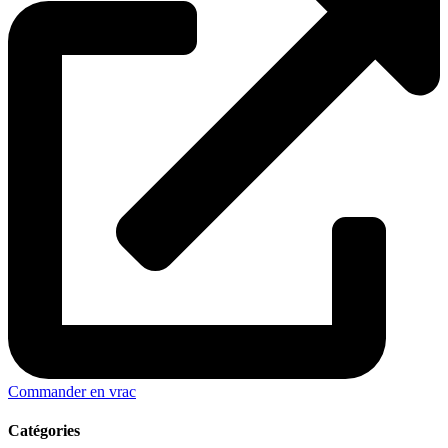
Commander en vrac
Catégories