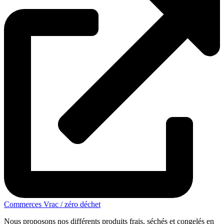
Commerces Vrac / zéro déchet
Nous proposons nos différents produits frais, séchés et congelés en