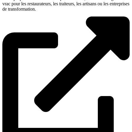
vrac pour les restaurateurs, les traiteurs, les artisans ou les entreprises
de transformation.