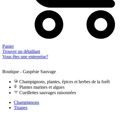
Panier
Trouver un détaillant
Vous êtes une entreprise?
Boutique - Gaspésie Sauvage
Champignons, plantes, épices et herbes de la forêt
Plantes marines et algues
Cueillettes sauvages raisonnées
Champignons
Tisanes