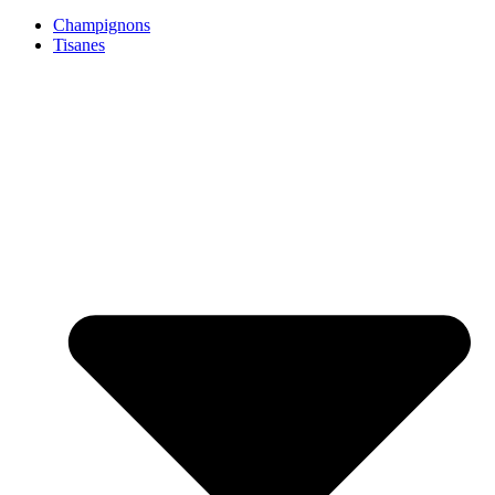
Champignons
Tisanes