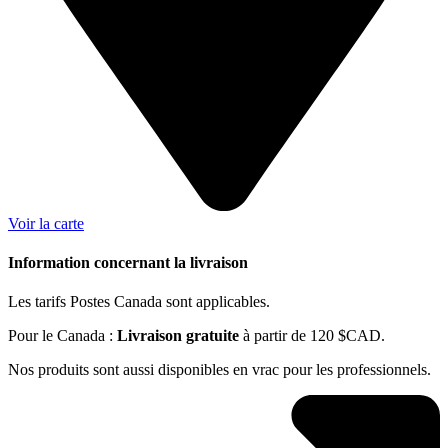
Voir la carte
Information concernant la livraison
Les tarifs Postes Canada sont applicables.
Pour le Canada :
Livraison gratuite
à partir de 120 $CAD.
Nos produits sont aussi disponibles en vrac pour les professionnels.