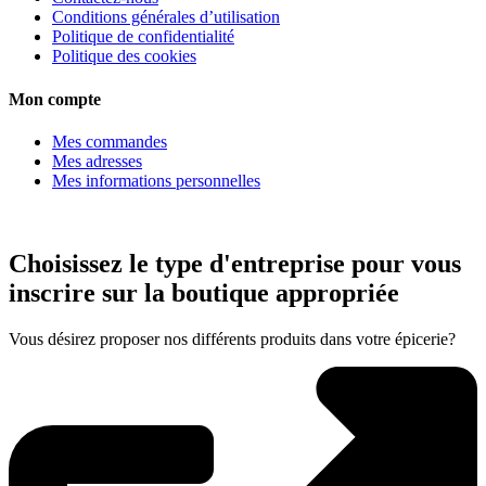
Conditions générales d’utilisation
Politique de confidentialité
Politique des cookies
Mon compte
Mes commandes
Mes adresses
Mes informations personnelles
Choisissez le type d'entreprise pour vous
inscrire sur la boutique appropriée
Vous désirez proposer nos différents produits dans votre épicerie?