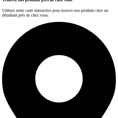
Utilisez notre carte interactive pour trouver nos produits chez un
détaillant près de chez vous.