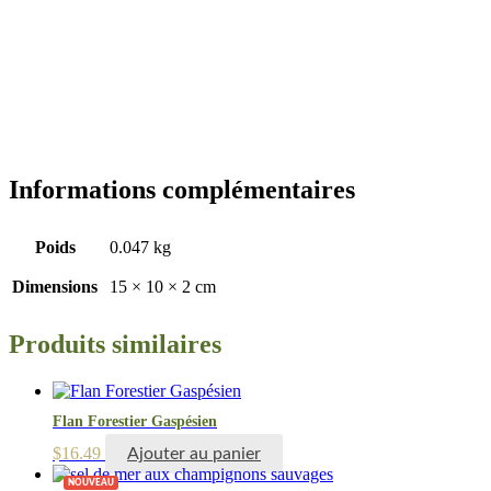
Informations complémentaires
Poids
0.047 kg
Dimensions
15 × 10 × 2 cm
Produits similaires
Flan Forestier Gaspésien
$
16.49
Ajouter au panier
NOUVEAU