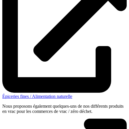
Épiceries fines / Alimentation naturelle
Nous proposons également quelques-uns de nos différents produits
en vrac pour les commerces de vrac / zéro déchet.