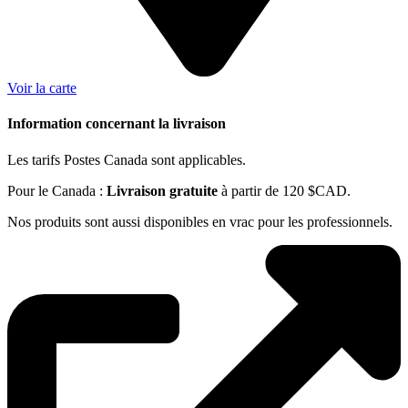
Voir la carte
Information concernant la livraison
Les tarifs Postes Canada sont applicables.
Pour le Canada :
Livraison gratuite
à partir de 120 $CAD.
Nos produits sont aussi disponibles en vrac pour les professionnels.