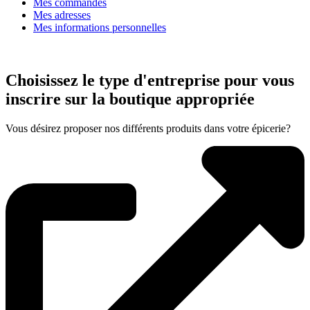
Mes commandes
Mes adresses
Mes informations personnelles
Choisissez le type d'entreprise pour vous
inscrire sur la boutique appropriée
Vous désirez proposer nos différents produits dans votre épicerie?