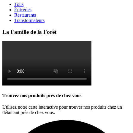
Tous
Épiceries
Restaurants
Transformateurs
La Famille de la Forêt
Trouvez nos produits près de chez vous
Utilisez notre carte interactive pour trouver nos produits chez un
détaillant près de chez vous.