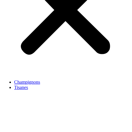
Champignons
Tisanes