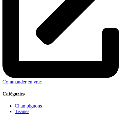
Commander en vrac
Catégories
Champignons
Tisanes