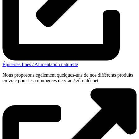
Épiceries fines / Alimentation naturelle
Nous proposons également quelques-uns de nos différents produits
en vrac pour les commerces de vrac / zéro déchet.