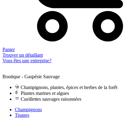
Panier
Trouver un détaillant
Vous êtes une entreprise?
Boutique - Gaspésie Sauvage
Champignons, plantes, épices et herbes de la forêt
Plantes marines et algues
Cueillettes sauvages raisonnées
Champignons
Tisanes