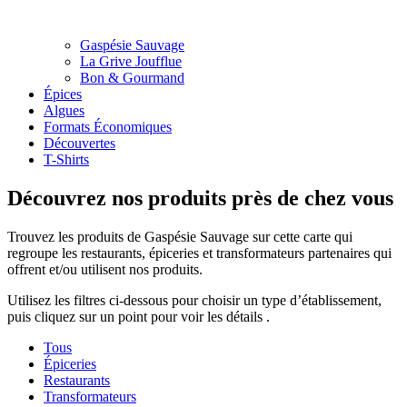
Gaspésie Sauvage
La Grive Joufflue
Bon & Gourmand
Épices
Algues
Formats Économiques
Découvertes
T-Shirts
Découvrez nos produits près de chez vous
Trouvez les produits de Gaspésie Sauvage sur cette carte qui
regroupe les restaurants, épiceries et transformateurs partenaires qui
offrent et/ou utilisent nos produits.
Utilisez les filtres ci-dessous pour choisir un type d’établissement,
puis cliquez sur un point pour voir les détails .
Tous
Épiceries
Restaurants
Transformateurs