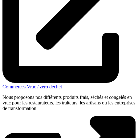
Commerces Vrac / zéro déchet
Nous proposons nos différents produits frais, séchés et congelés en
vrac pour les restaurateurs, les traiteurs, les artisans ou les entreprises
de transformation.