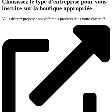
Choisissez le type d'entreprise pour vous
inscrire sur la boutique appropriée
Vous désirez proposer nos différents produits dans votre épicerie?