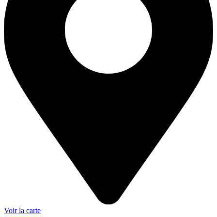
Voir la carte