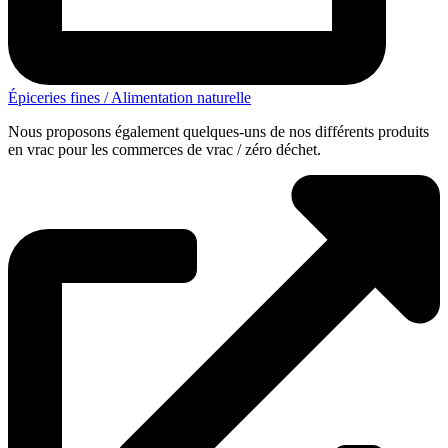
Épiceries fines / Alimentation naturelle
Nous proposons également quelques-uns de nos différents produits
en vrac pour les commerces de vrac / zéro déchet.