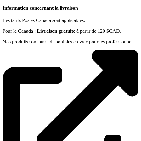
Information concernant la livraison
Les tarifs Postes Canada sont applicables.
Pour le Canada :
Livraison gratuite
à partir de 120 $CAD.
Nos produits sont aussi disponibles en vrac pour les professionnels.