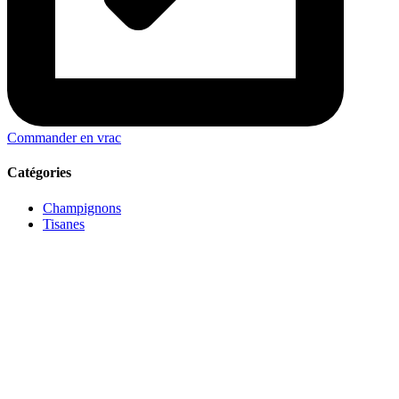
Commander en vrac
Catégories
Champignons
Tisanes