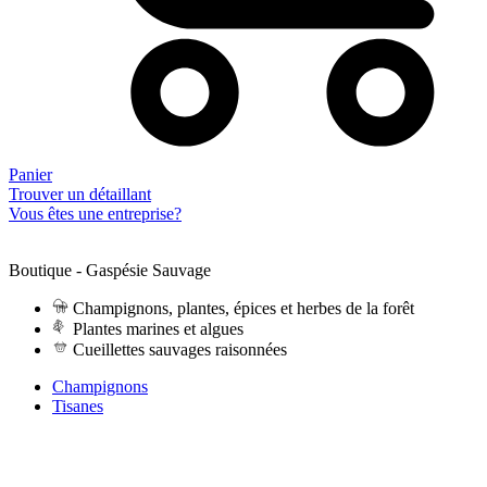
Panier
Trouver un détaillant
Vous êtes une entreprise?
Boutique - Gaspésie Sauvage
Champignons, plantes, épices et herbes de la forêt
Plantes marines et algues
Cueillettes sauvages raisonnées
Champignons
Tisanes