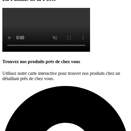
Trouvez nos produits près de chez vous
Utilisez notre carte interactive pour trouver nos produits chez un
détaillant près de chez vous.