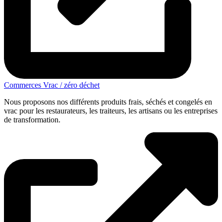
Commerces Vrac / zéro déchet
Nous proposons nos différents produits frais, séchés et congelés en
vrac pour les restaurateurs, les traiteurs, les artisans ou les entreprises
de transformation.