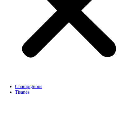
Champignons
Tisanes